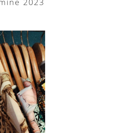
rmine 2023