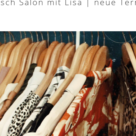
usch Salon mit Lisa | neue Te