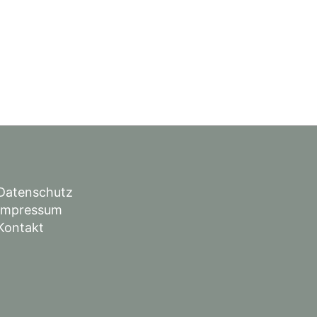
Datenschutz
Impressum
Kontakt