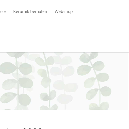
rse
Keramik bemalen
Webshop