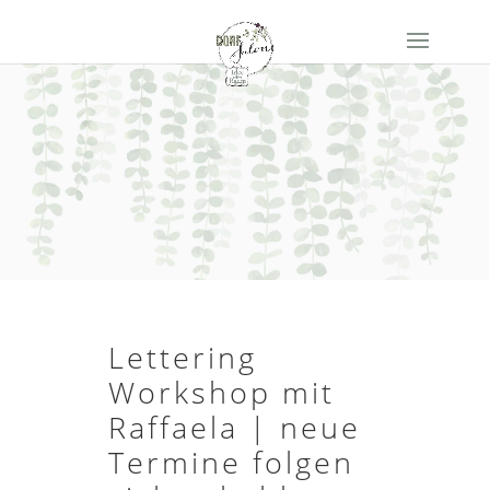
Lettering
Workshop mit
Raffaela | neue
Termine folgen