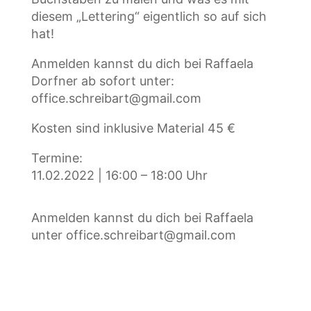
diesem „Lettering“ eigentlich so auf sich
hat!
Anmelden kannst du dich bei Raffaela
Dorfner ab sofort unter:
office.schreibart@gmail.com
Kosten sind inklusive Material 45 €
Termine:
11.02.2022 | 16:00 – 18:00 Uhr
Anmelden kannst du dich bei Raffaela
unter office.schreibart@gmail.com