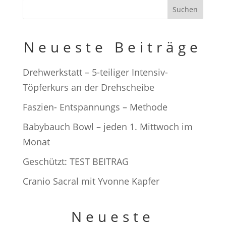
Suchen
Neueste Beiträge
Drehwerkstatt – 5-teiliger Intensiv-
Töpferkurs an der Drehscheibe
Faszien- Entspannungs – Methode
Babybauch Bowl – jeden 1. Mittwoch im
Monat
Geschützt: TEST BEITRAG
Cranio Sacral mit Yvonne Kapfer
Neueste