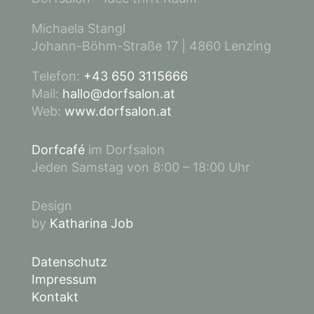
Michaela Stangl
Johann-Böhm-Straße 17 | 4860 Lenzing
Telefon:
+43 650 3115666
Mail:
hallo@dorfsalon.at
Web:
www.dorfsalon.at
Dorfcafé
im Dorfsalon
Jeden Samstag von 8:00 – 18:00 Uhr
Design
by
Katharina Job
Datenschutz
Impressum
Kontakt