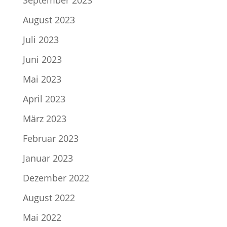
August 2023
Juli 2023
Juni 2023
Mai 2023
April 2023
März 2023
Februar 2023
Januar 2023
Dezember 2022
August 2022
Mai 2022