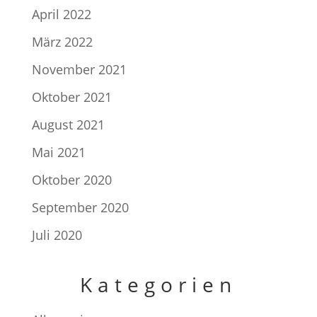
April 2022
März 2022
November 2021
Oktober 2021
August 2021
Mai 2021
Oktober 2020
September 2020
Juli 2020
Kategorien