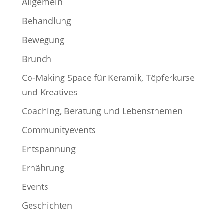
Allgemein
Behandlung
Bewegung
Brunch
Co-Making Space für Keramik, Töpferkurse
und Kreatives
Coaching, Beratung und Lebensthemen
Communityevents
Entspannung
Ernährung
Events
Geschichten