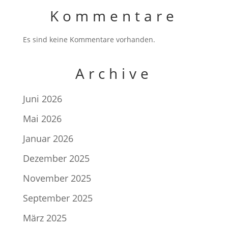
Kommentare
Es sind keine Kommentare vorhanden.
Archive
Juni 2026
Mai 2026
Januar 2026
Dezember 2025
November 2025
September 2025
März 2025