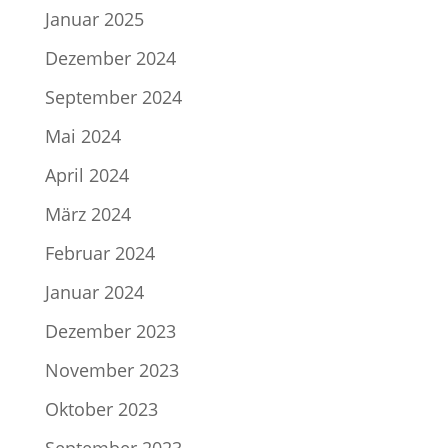
Januar 2025
Dezember 2024
September 2024
Mai 2024
April 2024
März 2024
Februar 2024
Januar 2024
Dezember 2023
November 2023
Oktober 2023
September 2023